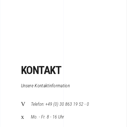
KONTAKT
Unsere Kontaktinformation
Telefon: +49 (0) 30 863 19 52 - 0
Mo. - Fr. 8 - 16 Uhr