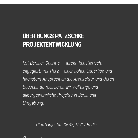
ÜBER BUNGS PATZSCHKE
PROJEKTENTWICKLUNG
Mit Berliner Charme, – direkt, künstlerisch,
engagiert, mit Herz – einer hohen Expertise und
höchstem Anspruch an die Architektur und deren
Bauqualität, realisieren wir vielfältige und
außergewöhnliche Projekte in Berlin und
Umgebung.
Pfalzburger Straße 42, 10717 Berlin