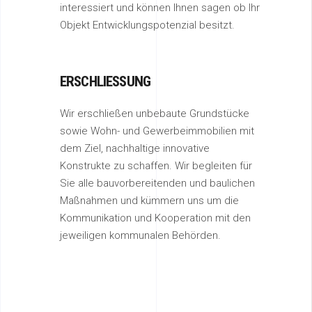
interessiert und können Ihnen sagen ob Ihr
Objekt Entwicklungspotenzial besitzt.
ERSCHLIESSUNG
Wir erschließen unbebaute Grundstücke
sowie Wohn- und Gewerbeimmobilien mit
dem Ziel, nachhaltige innovative
Konstrukte zu schaffen. Wir begleiten für
Sie alle bauvorbereitenden und baulichen
Maßnahmen und kümmern uns um die
Kommunikation und Kooperation mit den
jeweiligen kommunalen Behörden.