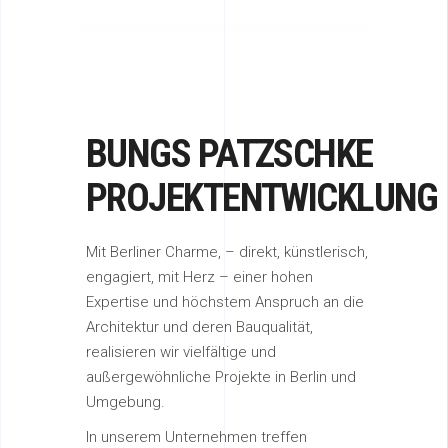
BUNGS PATZSCHKE
PROJEKTENTWICKLUNG
Mit Berliner Charme, – direkt, künstlerisch,
engagiert, mit Herz – einer hohen
Expertise und höchstem Anspruch an die
Architektur und deren Bauqualität,
realisieren wir vielfältige und
außergewöhnliche Projekte in Berlin und
Umgebung.
In unserem Unternehmen treffen