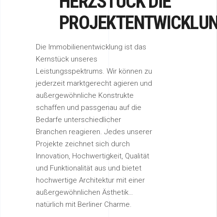
HERZSTÜCK DIE
PROJEKTENTWICKLU
Die Immobilienentwicklung ist das
Kernstück unseres
Leistungsspektrums. Wir können zu
jederzeit marktgerecht agieren und
außergewöhnliche Konstrukte
schaffen und passgenau auf die
Bedarfe unterschiedlicher
Branchen reagieren. Jedes unserer
Projekte zeichnet sich durch
Innovation, Hochwertigkeit, Qualität
und Funktionalität aus und bietet
hochwertige Architektur mit einer
außergewöhnlichen Ästhetik…
natürlich mit Berliner Charme.