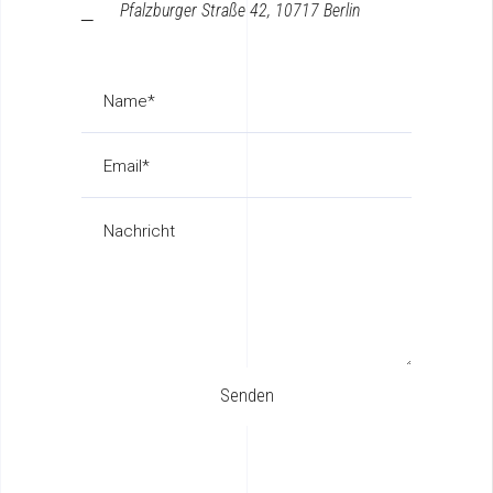
Pfalzburger Straße 42, 10717 Berlin