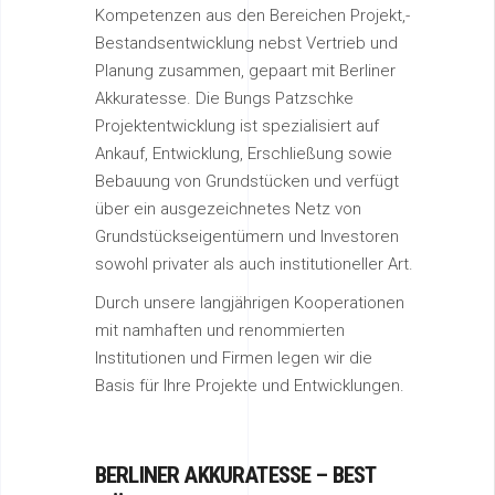
Kompetenzen aus den Bereichen Projekt,-
Bestandsentwicklung nebst Vertrieb und
Planung zusammen, gepaart mit Berliner
Akkuratesse. Die Bungs Patzschke
Projektentwicklung ist spezialisiert auf
Ankauf, Entwicklung, Erschließung sowie
Bebauung von Grundstücken und verfügt
über ein ausgezeichnetes Netz von
Grundstückseigentümern und Investoren
sowohl privater als auch institutioneller Art.
Durch unsere langjährigen Kooperationen
mit namhaften und renommierten
Institutionen und Firmen legen wir die
Basis für Ihre Projekte und Entwicklungen.
BERLINER AKKURATESSE – BEST