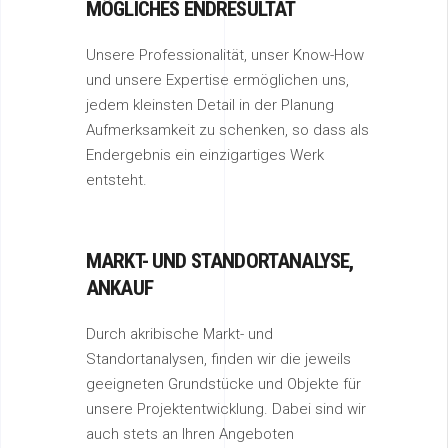
MÖGLICHES ENDRESULTAT
Unsere Professionalität, unser Know-How
und unsere Expertise ermöglichen uns,
jedem kleinsten Detail in der Planung
Aufmerksamkeit zu schenken, so dass als
Endergebnis ein einzigartiges Werk
entsteht.
MARKT- UND STANDORTANALYSE,
ANKAUF
Durch akribische Markt- und
Standortanalysen, finden wir die jeweils
geeigneten Grundstücke und Objekte für
unsere Projektentwicklung. Dabei sind wir
auch stets an Ihren Angeboten