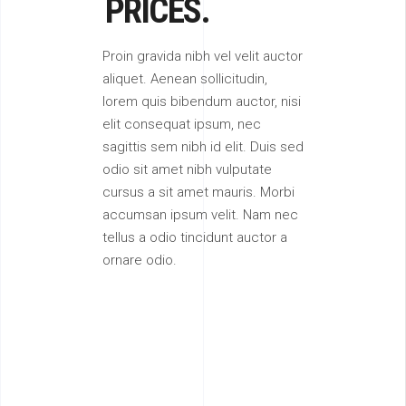
PRICES.
Proin gravida nibh vel velit auctor
aliquet. Aenean sollicitudin,
lorem quis bibendum auctor, nisi
elit consequat ipsum, nec
sagittis sem nibh id elit. Duis sed
odio sit amet nibh vulputate
cursus a sit amet mauris. Morbi
accumsan ipsum velit. Nam nec
tellus a odio tincidunt auctor a
ornare odio.