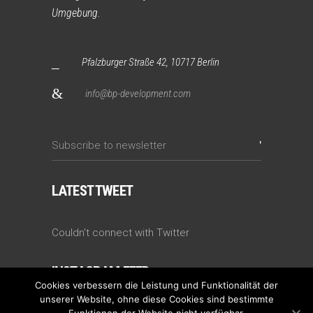
Umgebung.
Pfalzburger Straße 42, 10717 Berlin
info@bp-development.com
LATEST TWEET
Couldn't connect with Twitter
INSTAGRAM FEED
Cookies verbessern die Leistung und Funktionalität der
unserer Website, ohne diese Cookies sind bestimmte