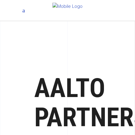
AALTO
PARTNER