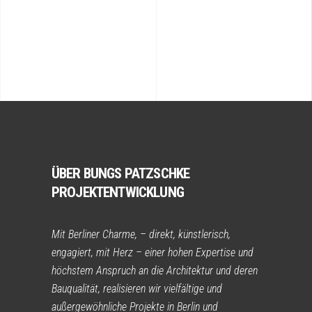
ÜBER BUNGS PATZSCHKE
PROJEKTENTWICKLUNG
Mit Berliner Charme, – direkt, künstlerisch,
engagiert, mit Herz – einer hohen Expertise und
höchstem Anspruch an die Architektur und deren
Bauqualität, realisieren wir vielfältige und
außergewöhnliche Projekte in Berlin und