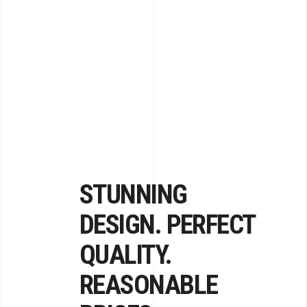
STUNNING
DESIGN. PERFECT
QUALITY.
REASONABLE